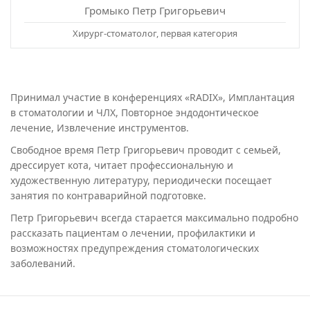
Громыко Петр Григорьевич
Хирург-стоматолог, первая категория
Принимал участие в конференциях «RADIX», Имплантация
в стоматологии и ЧЛХ, Повторное эндодонтическое
лечение, Извлечение инструментов.
Свободное время Петр Григорьевич проводит с семьей,
дрессирует кота, читает профессиональную и
художественную литературу, периодически посещает
занятия по контраварийной подготовке.
Петр Григорьевич всегда старается максимально подробно
рассказать пациентам о лечении, профилактики и
возможностях предупреждения стоматологических
заболеваний.