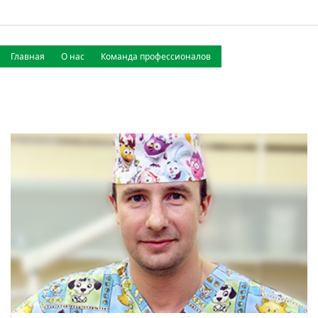
Главная
О нас
Команда профессионалов